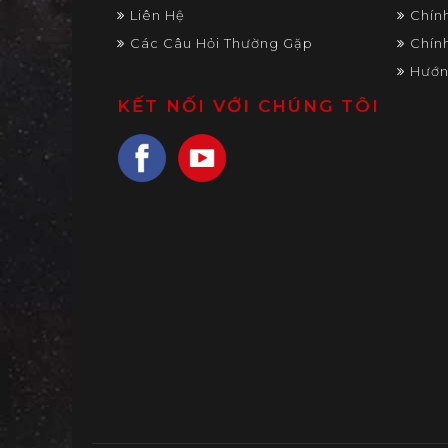
Liên Hệ
Chín
Các Câu Hỏi Thường Gặp
Chín
Hướn
KẾT NỐI VỚI CHÚNG TÔI