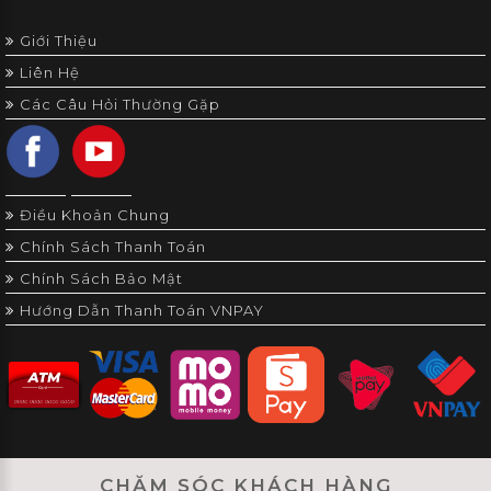
Giới Thiệu
Liên Hệ
Các Câu Hỏi Thường Gặp
Điều Khoản Chung
Chính Sách Thanh Toán
Chính Sách Bảo Mật
Hướng Dẫn Thanh Toán VNPAY
CHĂM SÓC KHÁCH HÀNG