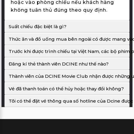
hoặc vào phòng chiếu nếu khách hàng
không tuân thủ đúng theo quy định.
Suất chiếu đặc biệt là gì?
Thức ăn và đồ uống mua bên ngoài có được mang và
Trước khi được trình chiếu tại Việt Nam, các bộ phim 
Đăng kí thẻ thành viên DCINE như thế nào?
Thành viên của DCINE Movie Club nhận được những ưu
Vé đã thanh toán có thể hủy hoặc thay đổi không?
Tôi có thể đặt vé thông qua số hotline của Dcine đượ