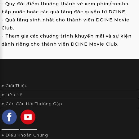
- Quy đổi điểm thưởng thành vé xem phim/combo
bắp nước hoặc các quà tặng độc quyền từ DCINE.
- Quà tặng sinh nhật cho thành viên DCINE Movie
Club.
- Tham gia các chương trình khuyến mãi và sự kiện
dành riêng cho thành viên DCINE Movie Club.
Giới Thiệu
Liên Hệ
Các Câu Hỏi Thường Gặp
Điều Khoản Chung