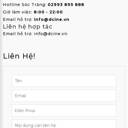
Hotline Sóc Trăng:
02993 895 888
Giờ làm việc:
8:00 - 22:00
Email hỗ trợ:
info@dcine.vn
Liên hệ hợp tác
Email hỗ trợ: info@dcine.vn
Liên Hệ!