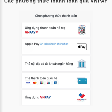
Các phương thức thanh toán qua VNPAY