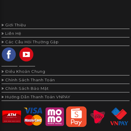
Giới Thiệu
Liên Hệ
Các Câu Hỏi Thường Gặp
Điều Khoản Chung
Chính Sách Thanh Toán
Chính Sách Bảo Mật
Hướng Dẫn Thanh Toán VNPAY