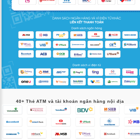
40+ Thẻ ATM và tài khoản ngân hàng nội địa