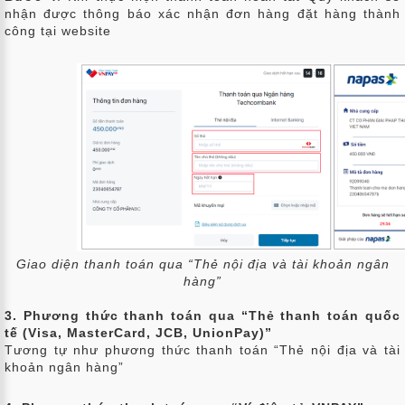
nhận được thông báo xác nhận đơn hàng đặt hàng thành
công tại website
Giao diện thanh toán qua “Thẻ nội địa và tài khoản ngân
hàng”
3. Phương thức thanh toán qua “Thẻ thanh toán quốc
tế (Visa, MasterCard, JCB, UnionPay)”
Tương tự như phương thức thanh toán “Thẻ nội địa và tài
khoản ngân hàng”