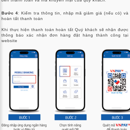
đến thanh toán và mã khuyến mại của quý khách.
Bước 4
: Kiểm tra thông tin, nhập mã giảm giá (nếu có) và
hoàn tất thanh toán
Khi thực hiện thanh toán hoàn tất Quý khách sẽ nhận được
thông báo xác nhận đơn hàng đặt hàng thành công tại
website