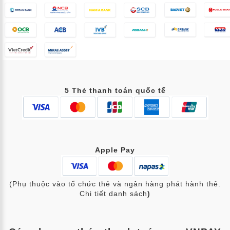
5 Thẻ thanh toán quốc tế
Apple Pay
(Phụ thuộc vào tổ chức thẻ và ngân hàng phát hành thẻ.
Chi tiết danh sách
)