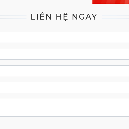
LIÊN HỆ NGAY